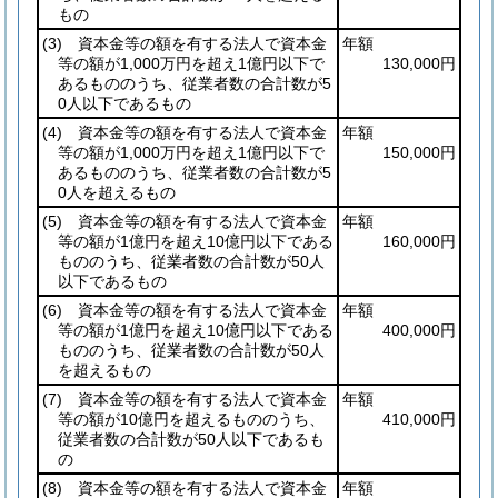
もの
(3)
資本金等の額を有する法人で資本金
年額
等の額が1,000万円を超え1億円以下で
130,000円
あるもののうち、従業者数の合計数が5
0人以下であるもの
(4)
資本金等の額を有する法人で資本金
年額
等の額が1,000万円を超え1億円以下で
150,000円
あるもののうち、従業者数の合計数が5
0人を超えるもの
(5)
資本金等の額を有する法人で資本金
年額
等の額が1億円を超え10億円以下である
160,000円
もののうち、従業者数の合計数が50人
以下であるもの
(6)
資本金等の額を有する法人で資本金
年額
等の額が1億円を超え10億円以下である
400,000円
もののうち、従業者数の合計数が50人
を超えるもの
(7)
資本金等の額を有する法人で資本金
年額
等の額が10億円を超えるもののうち、
410,000円
従業者数の合計数が50人以下であるも
の
(8)
資本金等の額を有する法人で資本金
年額