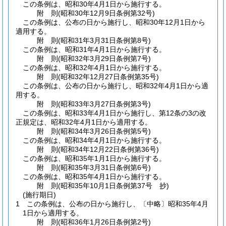
この条例は、昭和30年4月1日から施行する。
附
則
(昭和30年12月9日
条例第32号)
この条例は、公布の日から施行し、昭和30年12月1日から
適用する。
附
則
(昭和31年3月31日
条例第8号)
この条例は、昭和31年4月1日から施行する。
附
則
(昭和32年3月29日
条例第7号)
この条例は、昭和32年4月1日から施行する。
附
則
(昭和32年12月27日
条例第35号)
この条例は、公布の日から施行し、昭和32年4月1日から適
用する。
附
則
(昭和33年3月27日
条例第3号)
この条例は、昭和33年4月1日から施行し、第12条の3の改
正規定は、昭和32年4月1日から適用する。
附
則
(昭和34年3月26日
条例第5号)
この条例は、昭和34年4月1日から施行する。
附
則
(昭和34年12月22日
条例第36号)
この条例は、昭和35年1月1日から施行する。
附
則
(昭和35年3月31日
条例第6号)
この条例は、昭和35年4月1日から施行する。
附
則
(昭和35年10月1日
条例第37号 抄)
(施行期日)
1
この条例は、公布の日から施行し、〔中略〕昭和35年4月
1日から適用する。
附
則
(昭和36年1月26日
条例第2号)