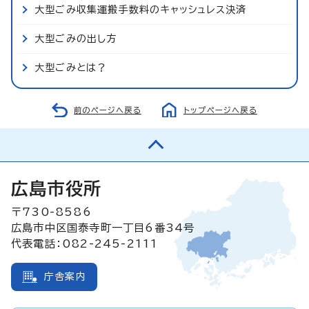
大型ごみ収集運搬手数料のキャッシュレス決済
大型ごみの出し方
大型ごみとは？
前のページへ戻る
トップページへ戻る
広島市役所
〒730-8586
広島市中区国泰寺町一丁目6番34号
代表電話：082-245-2111
庁舎案内