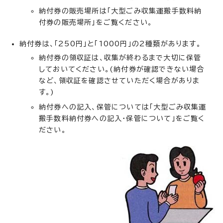
納付券の販売場所は「大型ごみ収集運搬手数料納
付券の販売場所」をご覧ください。
納付券は、「250円」と「1000円」の2種類があります。
納付券の領収証は、収集が終わるまで大切に保管
しておいてください。(納付券が確認できない場合
など、領収証を確認させていただく場合がありま
す。)
納付券への記入、保管については「大型ごみ収集運
搬手数料納付券への記入・保管について」をご覧く
ださい。