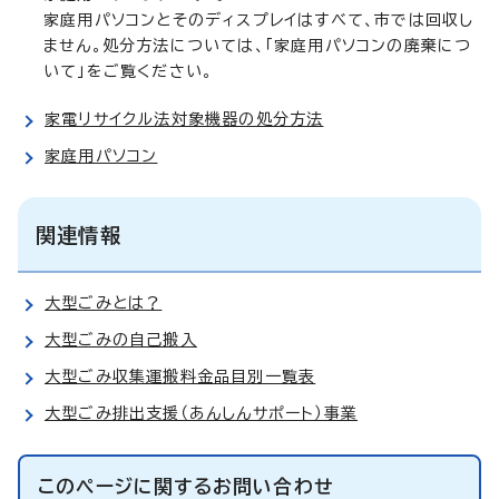
家庭用パソコンとそのディスプレイはすべて、市では回収し
ません。処分方法については、「家庭用パソコンの廃棄につ
いて」をご覧ください。
家電リサイクル法対象機器の処分方法
家庭用パソコン
関連情報
大型ごみとは？
大型ごみの自己搬入
大型ごみ収集運搬料金品目別一覧表
大型ごみ排出支援（あんしんサポート）事業
このページに関する
お問い合わせ