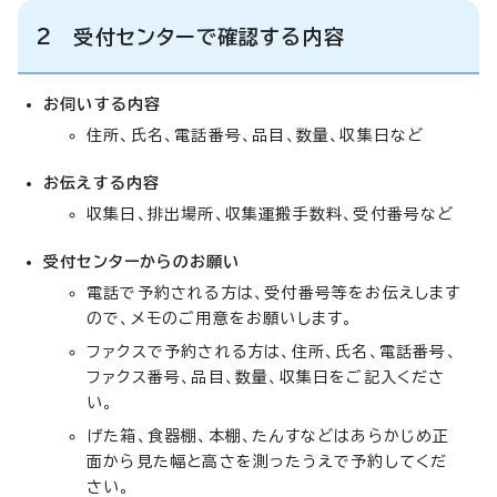
2 受付センターで確認する内容
お伺いする内容
住所、氏名、電話番号、品目、数量、収集日など
お伝えする内容
収集日、排出場所、収集運搬手数料、受付番号など
受付センターからのお願い
電話で予約される方は、受付番号等をお伝えします
ので、メモのご用意をお願いします。
ファクスで予約される方は、住所、氏名、電話番号、
ファクス番号、品目、数量、収集日をご記入くださ
い。
げた箱、食器棚、本棚、たんすなどはあらかじめ正
面から見た幅と高さを測ったうえで予約してくだ
さい。