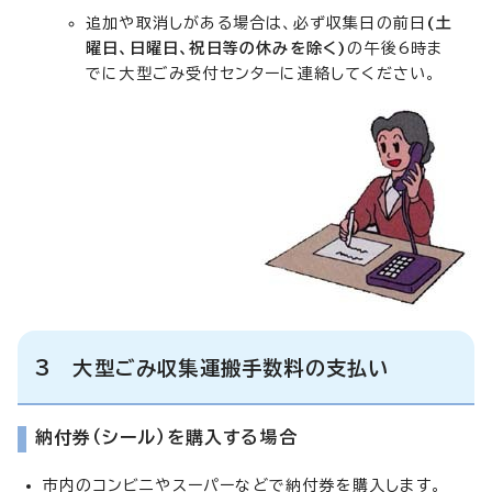
追加や取消しがある場合は、必ず収集日の前日
(土
曜日、日曜日、祝日等の休みを除く)
の午後6時ま
でに大型ごみ受付センターに連絡してください。
3 大型ごみ収集運搬手数料の支払い
納付券（シール）を購入する場合
市内のコンビニやスーパーなどで納付券を購入します。