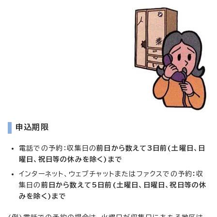
申込期限
電話での予約：収集日の
前日から数えて3日前(土曜日、日
曜日、祝日等の休みを除く)まで
インターネット、ウェブチャットまたはファクスでの予約
：
収
集日の
前日から数えて5日前(土曜日、日曜日、祝日等の休
みを除く)まで