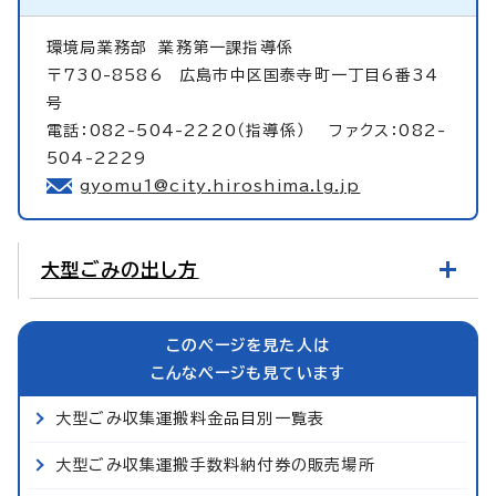
環境局業務部
業務第一課指導係
〒730-8586 広島市中区国泰寺町一丁目6番34
号
電話：082-504-2220（指導係） ファクス：082-
504-2229
gyomu1@city.hiroshima.lg.jp
大型ごみの出し方
このページを見た人は
こんなページも見ています
大型ごみ収集運搬料金品目別一覧表
大型ごみ収集運搬手数料納付券の販売場所