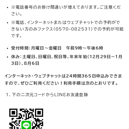
※電話番号のお掛け間違いが増えております。ご注意くだ
さい。
※電話、インターネットまたはウェブチャットでの予約がで
きない方のみファクス（0570-082531）での予約が可能
です。
受付時間：月曜日～金曜日 午前9時～午後6時
休み：土曜日、日曜日、祝日等、年末年始（12月29日～1月
3日）、8月6日
インターネット・ウェブチャットは24時間365日申込みできま
すので、ぜひご利用ください！利用手順は次のとおりです。
下の二次元コードからLINEお友達登録