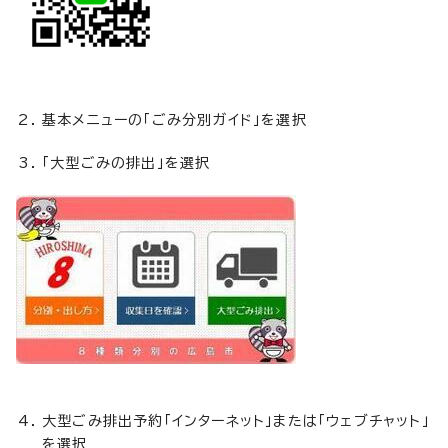
基本メニューの「ごみ分別ガイド」を選択
「大型ごみの排出」を選択
大型ごみ排出予約「インターネット」または「ウェブチャット」
を選択