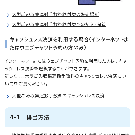
大型ごみ収集運搬手数料納付券の販売場所
大型ごみ収集運搬手数料納付券への記入・保管
キャッシュレス決済を利用する場合（インターネットま
たはウェブチャット予約の方のみ）
インターネットまたはウェブチャット予約を利用した方は、キャ
ッシュレス決済を選択することができます。
詳しくは、大型ごみ収集運搬手数料のキャッシュレス決済につ
いてをご覧ください。
大型ごみ収集運搬手数料のキャッシュレス決済
4-1 排出方法