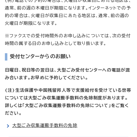
(例)電話での予約の場合は、火曜日が収集日にあたる地区は、
通常、前の週の木曜日が期限になります。インターネットでの予
約の場合は、火曜日が収集日にあたる地区は、通常、前の週の
火曜日が期限になります。
※ファクスでの受付時間外のお申し込みについては、次の受付
時間の属する日のお申し込みとして取り扱います。
受付センターからのお願い
日曜日、祝日等の翌日は、大型ごみ受付センターへの電話が混
み合います。お早めに予約してください。
(注)生活保護や中国残留邦人等で支援給付を受けている世帯
については大型ごみ収集運搬手数料の免除制度があります。
詳しくは「大型ごみ収集運搬手数料の免除について」をご覧く
ださい。
大型ごみ収集運搬手数料の免除