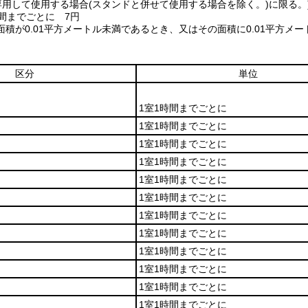
(専用して使用する場合(スタンドと併せて使用する場合を除く。)に限る。
間までごとに 7円
面積が0.01平方メートル未満であるとき、又はその面積に0.01平方
区分
単位
1室1時間までごとに
1室1時間までごとに
1室1時間までごとに
1室1時間までごとに
1室1時間までごとに
1室1時間までごとに
1室1時間までごとに
1室1時間までごとに
1室1時間までごとに
1室1時間までごとに
1室1時間までごとに
1室1時間までごとに