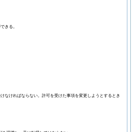
ができる。
受けなければならない。
許可を受けた事項を変更しようとするとき