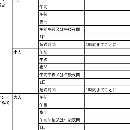
場合
午前
午後
夜間
午前午後又は午後夜間
1日
超過時間
1時間までごとに
小人
午前
午後
夜間
午前午後又は午後夜間
1日
超過時間
1時間までごとに
タンド
大人
午前
する場
午後
夜間
午前午後又は午後夜間
1日