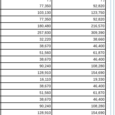
77,350
92,820
103,130
123,750
77,350
92,820
180,480
216,570
257,830
309,390
32,220
38,660
38,670
46,400
51,560
61,870
38,670
46,400
90,240
108,280
128,910
154,690
16,110
19,330
38,670
46,400
51,560
61,870
38,670
46,400
90,240
108,280
128,910
154,690