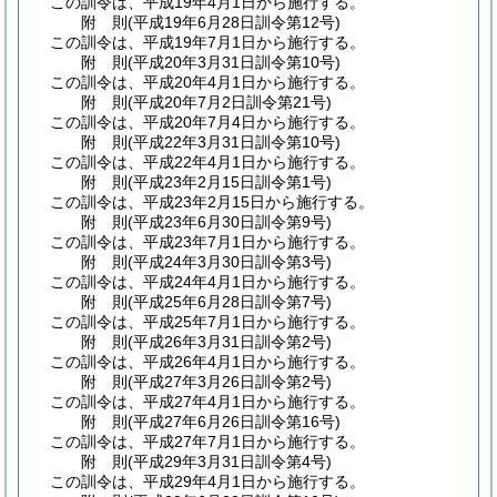
この訓令は、平成19年4月1日から施行する。
附
則
(平成19年6月28日
訓令第12号)
この訓令は、平成19年7月1日から施行する。
附
則
(平成20年3月31日
訓令第10号)
この訓令は、平成20年4月1日から施行する。
附
則
(平成20年7月2日
訓令第21号)
この訓令は、平成20年7月4日から施行する。
附
則
(平成22年3月31日
訓令第10号)
この訓令は、平成22年4月1日から施行する。
附
則
(平成23年2月15日
訓令第1号)
この訓令は、平成23年2月15日から施行する。
附
則
(平成23年6月30日
訓令第9号)
この訓令は、平成23年7月1日から施行する。
附
則
(平成24年3月30日
訓令第3号)
この訓令は、平成24年4月1日から施行する。
附
則
(平成25年6月28日
訓令第7号)
この訓令は、平成25年7月1日から施行する。
附
則
(平成26年3月31日
訓令第2号)
この訓令は、平成26年4月1日から施行する。
附
則
(平成27年3月26日
訓令第2号)
この訓令は、平成27年4月1日から施行する。
附
則
(平成27年6月26日
訓令第16号)
この訓令は、平成27年7月1日から施行する。
附
則
(平成29年3月31日
訓令第4号)
この訓令は、平成29年4月1日から施行する。