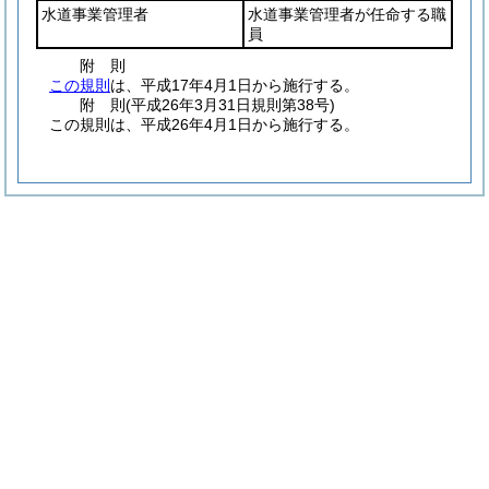
水道事業管理者
水道事業管理者が任命する職
員
附
則
この規則
は、平成17年4月1日から施行する。
附
則
(平成26年3月31日
規則第38号)
この規則は、平成26年4月1日から施行する。