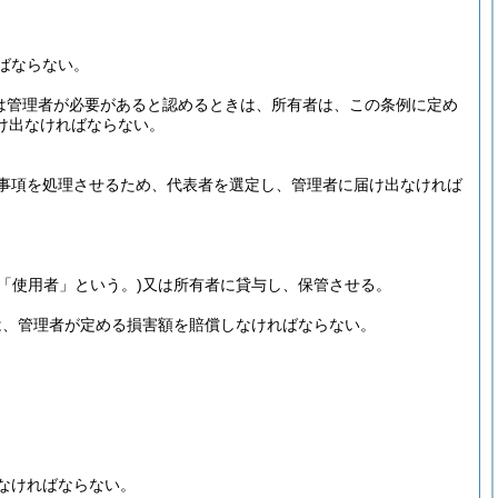
ばならない。
は管理者が必要があると認めるときは、所有者は、この条例に定め
け出なければならない。
事項を処理させるため、代表者を選定し、管理者に届け出なければ
下「使用者」という。)
又は所有者に貸与し、保管させる。
は、管理者が定める損害額を賠償しなければならない。
なければならない。