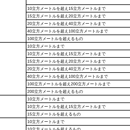
10立方メートルを超え15立方メートルまで
15立方メートルを超え20立方メートルまで
20立方メートルを超え40立方メートルまで
40立方メートルを超え100立方メートルまで
100立方メートルを超えるもの
10立方メートルまで
10立方メートルを超え15立方メートルまで
15立方メートルを超え20立方メートルまで
20立方メートルを超え40立方メートルまで
40立方メートルを超え100立方メートルまで
100立方メートルを超え200立方メートルまで
200立方メートルを超えるもの
10立方メートルまで
10立方メートルを超え15立方メートルまで
15立方メートルを超えるもの
10立方メートルまで
10立方メートルを超えるもの