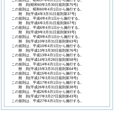
この規則は、昭和57年6月1日から施行する。
附
則
(昭和60年3月30日
規則第75号)
この規則は、昭和60年4月1日から施行する。
附
則
(平成4年3月31日
規則第37号)
この規則は、平成4年4月1日から施行する。
附
則
(平成6年3月31日
規則第67号)
この規則は、平成6年4月1日から施行する。
附
則
(平成9年3月31日
規則第93号)
この規則は、平成9年4月1日から施行する。
附
則
(平成10年3月31日
規則第63号)
この規則は、平成10年4月1日から施行する。
附
則
(平成13年3月30日
規則第76号)
この規則は、平成13年4月1日から施行する。
附
則
(平成14年3月28日
規則第58号)
この規則は、平成14年4月1日から施行する。
附
則
(平成15年3月31日
規則第64号)
この規則は、平成15年4月1日から施行する。
附
則
(平成17年3月31日
規則第78号)
この規則は、平成17年4月1日から施行する。
附
則
(平成26年3月31日
規則第38号)
この規則は、平成26年4月1日から施行する。
附
則
(平成27年3月27日
規則第43号)
この規則は、平成27年4月1日から施行する。