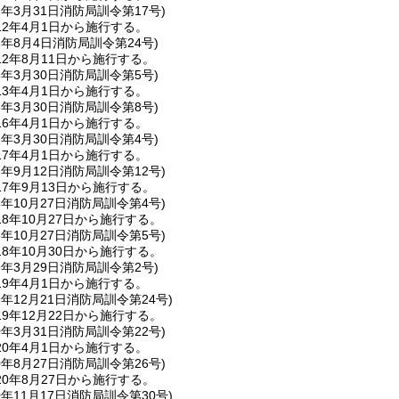
2年3月31日
消防局訓令第17号)
2年4月1日から施行する。
2年8月4日
消防局訓令第24号)
2年8月11日から施行する。
3年3月30日
消防局訓令第5号)
3年4月1日から施行する。
6年3月30日
消防局訓令第8号)
6年4月1日から施行する。
7年3月30日
消防局訓令第4号)
7年4月1日から施行する。
7年9月12日
消防局訓令第12号)
7年9月13日から施行する。
8年10月27日
消防局訓令第4号)
8年10月27日から施行する。
8年10月27日
消防局訓令第5号)
8年10月30日から施行する。
9年3月29日
消防局訓令第2号)
9年4月1日から施行する。
9年12月21日
消防局訓令第24号)
9年12月22日から施行する。
0年3月31日
消防局訓令第22号)
0年4月1日から施行する。
0年8月27日
消防局訓令第26号)
0年8月27日から施行する。
0年11月17日
消防局訓令第30号)