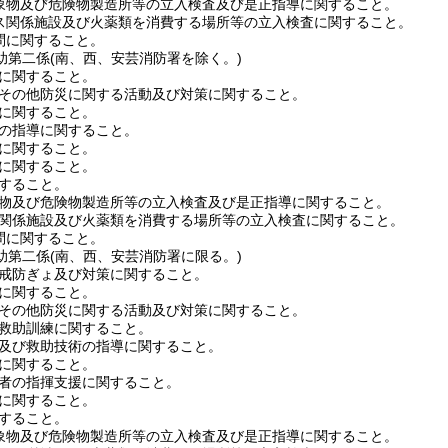
物及び危険物製造所等の立入検査及び是正指導に関すること。
関係施設及び火薬類を消費する場所等の立入検査に関すること。
に関すること。
助第二係
(南、西、安芸消防署を除く。)
に関すること。
その他防災に関する活動及び対策に関すること。
に関すること。
の指導に関すること。
に関すること。
に関すること。
すること。
物及び危険物製造所等の立入検査及び是正指導に関すること。
関係施設及び火薬類を消費する場所等の立入検査に関すること。
に関すること。
助第二係
(南、西、安芸消防署に限る。)
戒防ぎょ及び対策に関すること。
に関すること。
その他防災に関する活動及び対策に関すること。
救助訓練に関すること。
及び救助技術の指導に関すること。
に関すること。
者の指揮支援に関すること。
に関すること。
すること。
物及び危険物製造所等の立入検査及び是正指導に関すること。