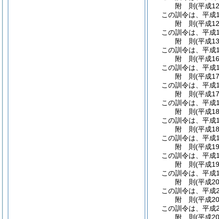
附
則
(平成1
この訓令は、平成1
附
則
(平成1
この訓令は、平成1
附
則
(平成1
この訓令は、平成1
附
則
(平成1
この訓令は、平成1
附
則
(平成1
この訓令は、平成1
附
則
(平成1
この訓令は、平成1
附
則
(平成1
この訓令は、平成1
附
則
(平成1
この訓令は、平成1
附
則
(平成1
この訓令は、平成1
附
則
(平成1
この訓令は、平成1
附
則
(平成2
この訓令は、平成2
附
則
(平成2
この訓令は、平成2
附
則
(平成2