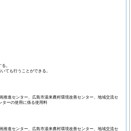
する。
おいても行うことができる。
画推進センター、広島市湯来農村環境改善センター、地域交流セ
ンターの使用に係る使用料
画推進センター、広島市湯来農村環境改善センター、地域交流セ