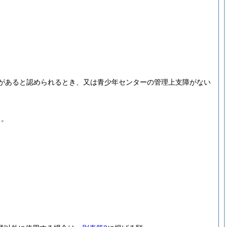
があると認められるとき、又は青少年センターの管理上支障がない
る。