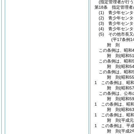
(指定管理者が行う
第18条
指定管理者
(1)
青少年センタ
(2)
青少年センタ
(3)
青少年センタ
(4)
青少年センタ
(5)
その他市長又
(平17条例1
附
則
この条例は、昭和4
附
則
(昭和5
この条例は、昭和5
附
則
(昭和5
この条例は、昭和5
附
則
(昭和5
1
この条例は、昭和
附
則
(昭和5
この条例は、公布
附
則
(昭和5
1
この条例は、昭和
附
則
(昭和6
1
この条例は、昭和
附
則
(平成元
1
この条例は、平成
附
則
(平成2