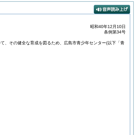
昭和40年12月10日
条例第34号
つて、その健全な育成を図るため、広島市青少年センター
(以下「青