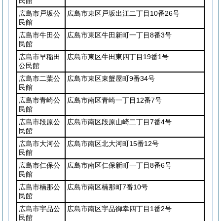
民館
広島市戸坂公
広島市東区戸坂出江二丁目10番26号
民館
広島市牛田公
広島市東区牛田新町一丁目8番3号
民館
広島市早稲田
広島市東区牛田東四丁目19番1号
公民館
広島市二葉公
広島市東区東蟹屋町9番34号
民館
広島市青崎公
広島市南区青崎一丁目12番7号
民館
広島市段原公
広島市南区段原山崎二丁目7番4号
民館
広島市大河公
広島市南区北大河町15番12号
民館
広島市仁保公
広島市南区仁保新町一丁目8番6号
民館
広島市楠那公
広島市南区楠那町7番10号
民館
広島市宇品公
広島市南区宇品御幸四丁目1番2号
民館