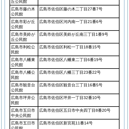
丘公民館
広島市藤の木
広島市佐伯区藤の木二丁目27番7号
公民館
広島市彩が丘
広島市佐伯区河内南一丁目21番6号
公民館
広島市美鈴が
広島市佐伯区美鈴が丘南三丁目1番9号
丘公民館
広島市利松公
広島市佐伯区利松一丁目18番15号
民館
広島市八幡東
広島市佐伯区八幡東二丁目6番19号
公民館
広島市八幡公
広島市佐伯区八幡三丁目23番22号
民館
広島市観音台
広島市佐伯区観音台三丁目16番5号
公民館
広島市坪井公
広島市佐伯区坪井一丁目32番10号
民館
広島市五日市
広島市佐伯区五日市中央四丁目8番20号
中央公民館
広島市五日市
広島市佐伯区新宮苑11番14号
公民館