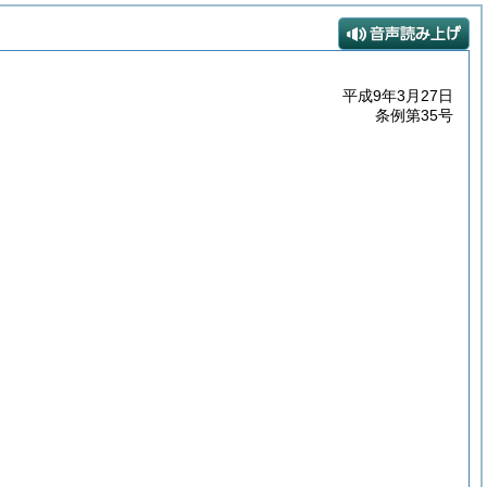
平成9年3月27日
条例第35号