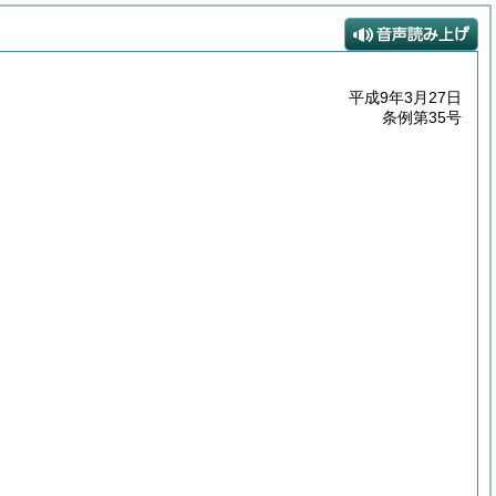
平成9年3月27日
条例第35号