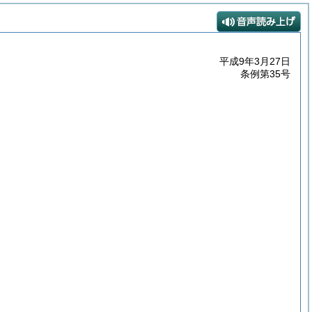
平成9年3月27日
条例第35号