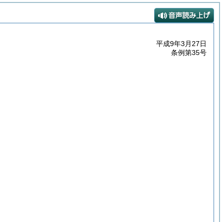
平成9年3月27日
条例第35号