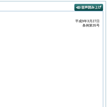
平成9年3月27日
条例第35号