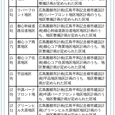
整備計画が定められた区域
(1
リバーフロ
広島圏都市計画
(広島平和記念都市建設計
5)
ント地区
画)
リバーフロント地区地区計画のうち、
地区整備計画が定められた区域
(1
都心幹線道
広島圏都市計画
(広島平和記念都市建設計
6)
路沿道地区
画)
都心幹線道路沿道地区地区計画のう
ち、地区整備計画が定められた区域
(1
都心コア商
広島圏都市計画
(広島平和記念都市建設計
7)
業地区
画)
都心コア商業地区地区計画のうち、地
区整備計画が定められた区域
(1
都心コア住
広島圏都市計画
(広島平和記念都市建設計
8)
居地区
画)
都心コア住居地区地区計画のうち、地
区整備計画が定められた区域
(1
宇品地区
広島圏都市計画
(広島平和記念都市建設計
9)
画)
宇品地区地区計画のうち、地区整備計
画が定められた区域
(2
中講パーク
広島圏都市計画
(広島平和記念都市建設計
0)
フロント地
画)
中講パークフロント地区地区計画のう
区
ち、地区整備計画が定められた区域
(2
グリーンヒ
広島圏都市計画
(広島平和記念都市建設計
1)
ル大原地区
画)
グリーンヒル大原地区地区計画のう
ち、地区整備計画が定められた区域