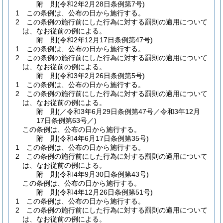
附
則
(令和2年2月28日
条例第7号)
1
この条例は、公布の日から施行する。
2
この条例の施行前にした行為に対する罰則の適用について
は、なお従前の例による。
附
則
(令和2年12月17日
条例第47号)
1
この条例は、公布の日から施行する。
2
この条例の施行前にした行為に対する罰則の適用について
は、なお従前の例による。
附
則
(令和3年2月26日
条例第5号)
1
この条例は、公布の日から施行する。
2
この条例の施行前にした行為に対する罰則の適用について
は、なお従前の例による。
附
則
(／令和3年6月29日
条例第47号／令和3年12月
17日条例第63号／)
この条例は、公布の日から施行する。
附
則
(令和4年6月17日
条例第35号)
1
この条例は、公布の日から施行する。
2
この条例の施行前にした行為に対する罰則の適用について
は、なお従前の例による。
附
則
(令和4年9月30日
条例第43号)
この条例は、公布の日から施行する。
附
則
(令和4年12月26日
条例第51号)
1
この条例は、公布の日から施行する。
2
この条例の施行前にした行為に対する罰則の適用について
は、なお従前の例による。