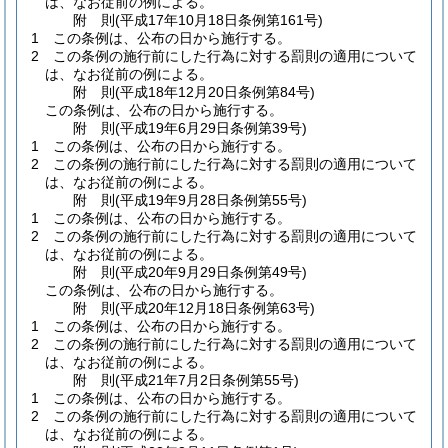
は、なお従前の例による。
附
則
(平成17年10月18日
条例第161号)
1
この条例は、公布の日から施行する。
2
この条例の施行前にした行為に対する罰則の適用について
は、なお従前の例による。
附
則
(平成18年12月20日
条例第84号)
この条例は、公布の日から施行する。
附
則
(平成19年6月29日
条例第39号)
1
この条例は、公布の日から施行する。
2
この条例の施行前にした行為に対する罰則の適用について
は、なお従前の例による。
附
則
(平成19年9月28日
条例第55号)
1
この条例は、公布の日から施行する。
2
この条例の施行前にした行為に対する罰則の適用について
は、なお従前の例による。
附
則
(平成20年9月29日
条例第49号)
この条例は、公布の日から施行する。
附
則
(平成20年12月18日
条例第63号)
1
この条例は、公布の日から施行する。
2
この条例の施行前にした行為に対する罰則の適用について
は、なお従前の例による。
附
則
(平成21年7月2日
条例第55号)
1
この条例は、公布の日から施行する。
2
この条例の施行前にした行為に対する罰則の適用について
は、なお従前の例による。