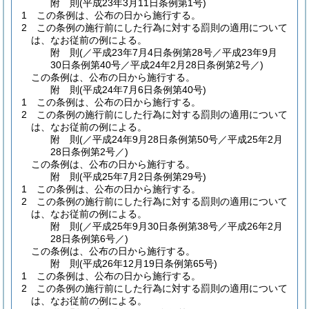
附
則
(平成23年3月11日
条例第1号)
1
この条例は、公布の日から施行する。
2
この条例の施行前にした行為に対する罰則の適用について
は、なお従前の例による。
附
則
(／平成23年7月4日条例第28号／平成23年9月
30日条例第40号／平成24年2月28日
条例第2号／)
この条例は、公布の日から施行する。
附
則
(平成24年7月6日
条例第40号)
1
この条例は、公布の日から施行する。
2
この条例の施行前にした行為に対する罰則の適用について
は、なお従前の例による。
附
則
(／平成24年9月28日条例第50号／平成25年2月
28日
条例第2号／)
この条例は、公布の日から施行する。
附
則
(平成25年7月2日
条例第29号)
1
この条例は、公布の日から施行する。
2
この条例の施行前にした行為に対する罰則の適用について
は、なお従前の例による。
附
則
(／平成25年9月30日条例第38号／平成26年2月
28日
条例第6号／)
この条例は、公布の日から施行する。
附
則
(平成26年12月19日
条例第65号)
1
この条例は、公布の日から施行する。
2
この条例の施行前にした行為に対する罰則の適用について
は、なお従前の例による。