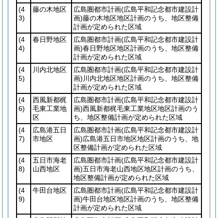
(4
藤の木地区
広島圏都市計画
(広島平和記念都市建設計
3)
画)
藤の木地区地区計画のうち、地区整備
計画が定められた区域
(4
春日野地区
広島圏都市計画
(広島平和記念都市建設計
4)
画)
春日野地区地区計画のうち、地区整備
計画が定められた区域
(4
川内北地区
広島圏都市計画
(広島平和記念都市建設計
5)
画)
川内北地区地区計画のうち、地区整備
計画が定められた区域
(4
西風新都梶
広島圏都市計画
(広島平和記念都市建設計
6)
毛東工業地
画)
西風新都梶毛東工業地区地区計画のう
区
ち、地区整備計画が定められた区域
(4
広島港五日
広島圏都市計画
(広島平和記念都市建設計
7)
市地区
画)
広島港五日市地区地区計画のうち、地
区整備計画が定められた区域
(4
五日市海老
広島圏都市計画
(広島平和記念都市建設計
8)
山西地区
画)
五日市海老山西地区地区計画のうち、
地区整備計画が定められた区域
(4
牛田台地区
広島圏都市計画
(広島平和記念都市建設計
9)
画)
牛田台地区地区計画のうち、地区整備
計画が定められた区域