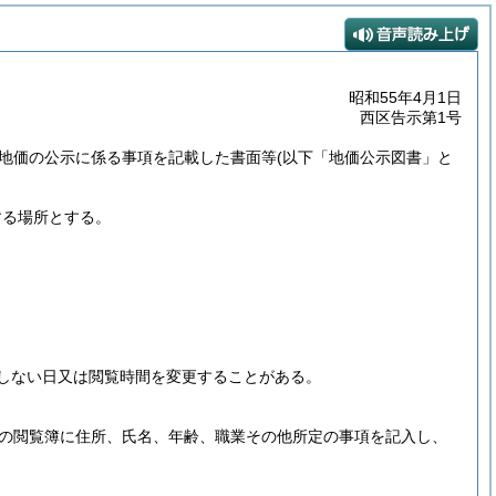
昭和55年4月1日
西区告示第1号
、地価の公示に係る事項を記載した書面等
(以下「地価公示図書」と
する場所とする。
しない日又は閲覧時間を変更することがある。
の閲覧簿に住所、氏名、年齢、職業その他所定の事項を記入し、