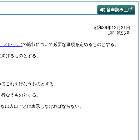
昭和39年12月21日
規則第55号
」という。)
の施行について必要な事項を定めるものとする。
に掲げるものとする。
つてこれを行なうものとする。
を行なうものとする。
要な出入口ごとに表示しなければならない。