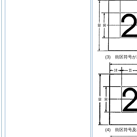
(3) 街区符
(4) 街区符号