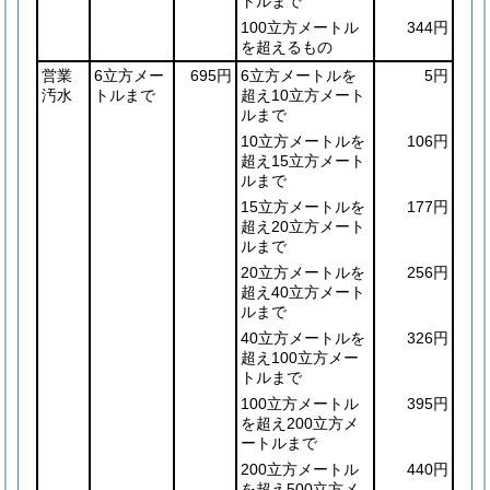
トルまで
100立方メートル
344円
を超えるもの
営業
6立方メー
695円
6立方メートルを
5円
汚水
トルまで
超え10立方メート
ルまで
10立方メートルを
106円
超え15立方メート
ルまで
15立方メートルを
177円
超え20立方メート
ルまで
20立方メートルを
256円
超え40立方メート
ルまで
40立方メートルを
326円
超え100立方メー
トルまで
100立方メートル
395円
を超え200立方メ
ートルまで
200立方メートル
440円
を超え500立方メ