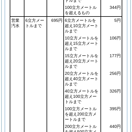
トルまで
100立方メートル
344円
を超えるもの
営業
6立方メー
695円
6立方メートルを
5円
汚水
トルまで
超え10立方メート
ルまで
10立方メートルを
106円
超え15立方メート
ルまで
15立方メートルを
177円
超え20立方メート
ルまで
20立方メートルを
256円
超え40立方メート
ルまで
40立方メートルを
326円
超え100立方メー
トルまで
100立方メートル
395円
を超え200立方メ
ートルまで
200立方メートル
440円
を超え500立方メ