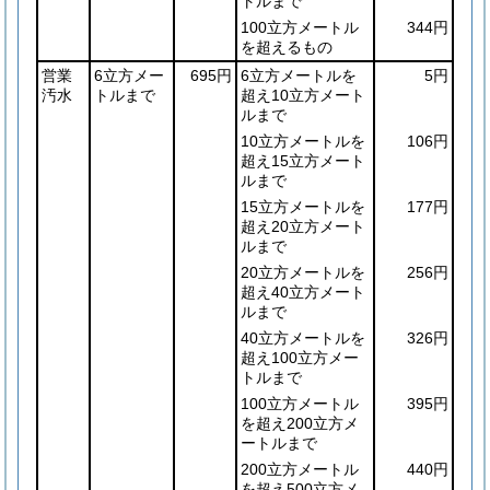
トルまで
100立方メートル
344円
を超えるもの
営業
6立方メー
695円
6立方メートルを
5円
汚水
トルまで
超え10立方メート
ルまで
10立方メートルを
106円
超え15立方メート
ルまで
15立方メートルを
177円
超え20立方メート
ルまで
20立方メートルを
256円
超え40立方メート
ルまで
40立方メートルを
326円
超え100立方メー
トルまで
100立方メートル
395円
を超え200立方メ
ートルまで
200立方メートル
440円
を超え500立方メ