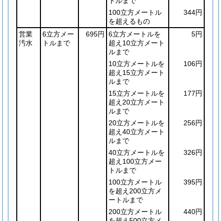
トルまで
100立方メートル
344円
を超えるもの
営業
6立方メー
695円
6立方メートルを
5円
汚水
トルまで
超え10立方メート
ルまで
10立方メートルを
106円
超え15立方メート
ルまで
15立方メートルを
177円
超え20立方メート
ルまで
20立方メートルを
256円
超え40立方メート
ルまで
40立方メートルを
326円
超え100立方メー
トルまで
100立方メートル
395円
を超え200立方メ
ートルまで
200立方メートル
440円
を超え500立方メ