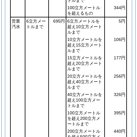
トルまで
100立方メートル
344円
を超えるもの
営業
6立方メー
695円
6立方メートルを
5円
汚水
トルまで
超え10立方メート
ルまで
10立方メートルを
106円
超え15立方メート
ルまで
15立方メートルを
177円
超え20立方メート
ルまで
20立方メートルを
256円
超え40立方メート
ルまで
40立方メートルを
326円
超え100立方メー
トルまで
100立方メートル
395円
を超え200立方メ
ートルまで
200立方メートル
440円
を超え500立方メ