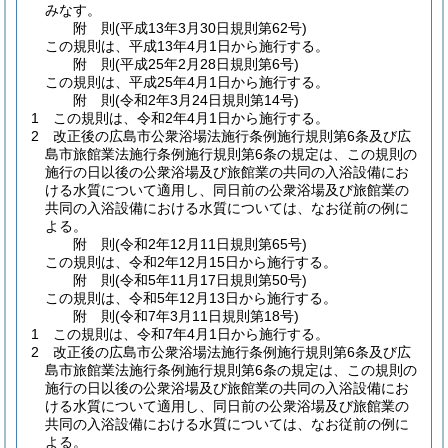
みなす。
附
則
(平成13年3月30日
規則第62号)
この規則は、平成13年4月1日から施行する。
附
則
(平成25年2月28日
規則第6号)
この規則は、平成25年4月1日から施行する。
附
則
(令和2年3月24日
規則第14号)
1
この規則は、令和2年4月1日から施行する。
2
改正後の広島市公衆浴場法施行条例施行規則第6条及び広
島市旅館業法施行条例施行規則第6条の規定は、この規則の
施行の日以後の公衆浴場及び旅館業の共同の入浴設備にお
ける水質について適用し、同日前の公衆浴場及び旅館業の
共同の入浴設備における水質については、なお従前の例に
よる。
附
則
(令和2年12月11日
規則第65号)
この規則は、令和2年12月15日から施行する。
附
則
(令和5年11月17日
規則第50号)
この規則は、令和5年12月13日から施行する。
附
則
(令和7年3月11日
規則第18号)
1
この規則は、令和7年4月1日から施行する。
2
改正後の広島市公衆浴場法施行条例施行規則第6条及び広
島市旅館業法施行条例施行規則第6条の規定は、この規則の
施行の日以後の公衆浴場及び旅館業の共同の入浴設備にお
ける水質について適用し、同日前の公衆浴場及び旅館業の
共同の入浴設備における水質については、なお従前の例に
よる。