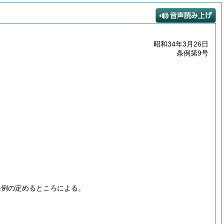
昭和34年3月26日
条例第9号
条例の定めるところによる。