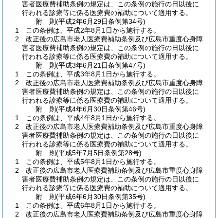
害者医療費補助条例の規定は、この条例の施行の日以後に
行われる診療等に係る医療費の補助について適用する。
附
則
(平成2年6月29日
条例第34号)
1
この条例は、平成2年8月1日から施行する。
2
改正後の広島市老人医療費補助条例及び広島市重度心身障
害者医療費補助条例の規定は、この条例の施行の日以後に
行われる診療等に係る医療費の補助について適用する。
附
則
(平成3年6月21日
条例第47号)
1
この条例は、平成3年8月1日から施行する。
2
改正後の広島市老人医療費補助条例及び広島市重度心身障
害者医療費補助条例の規定は、この条例の施行の日以後に
行われる診療等に係る医療費の補助について適用する。
附
則
(平成4年6月30日
条例第46号)
1
この条例は、平成4年8月1日から施行する。
2
改正後の広島市老人医療費補助条例及び広島市重度心身障
害者医療費補助条例の規定は、この条例の施行の日以後に
行われる診療等に係る医療費の補助について適用する。
附
則
(平成5年7月5日
条例第28号)
1
この条例は、平成5年8月1日から施行する。
2
改正後の広島市老人医療費補助条例及び広島市重度心身障
害者医療費補助条例の規定は、この条例の施行の日以後に
行われる診療等に係る医療費の補助について適用する。
附
則
(平成6年6月30日
条例第35号)
1
この条例は、平成6年8月1日から施行する。
2
改正後の広島市老人医療費補助条例及び広島市重度心身障