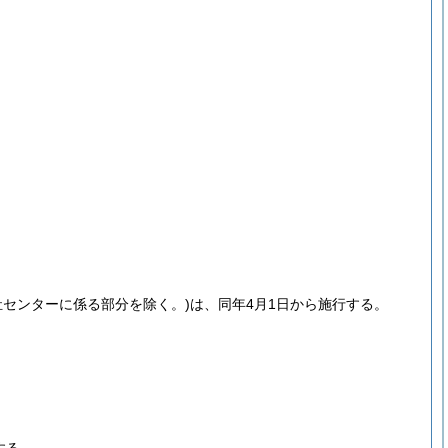
祉センターに係る部分を除く。)
は、同年4月1日から施行する。