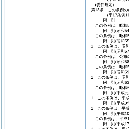
(委任規定)
第18条
この条例の
(平17条例1
附
則
この条例は、昭和5
附
則
(昭和5
この条例は、昭和5
附
則
(昭和5
1
この条例は、昭和
附
則
(昭和5
この条例は、公布
附
則
(昭和5
この条例は、昭和5
附
則
(昭和5
1
この条例は、昭和
附
則
(昭和6
この条例は、昭和6
附
則
(平成元
1
この条例は、平成
附
則
(平成9
1
この条例は、平成
附
則
(平成1
この条例は、平成1
附
則
(平成1