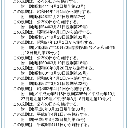
この規則は、公布の日から施行する。
附
則
(昭和44年4月1日
規則第23号)
この規則は、昭和44年4月1日から施行する。
附
則
(昭和46年1月22日
規則第2号)
この規則は、公布の日から施行する。
附
則
(昭和54年3月31日
規則第25号)
この規則は、昭和54年4月1日から施行する。
附
則
(昭和57年9月29日
規則第82号)
この規則は、昭和57年10月1日から施行する。
附
則
(／昭和57年10月20日規則第88号／昭和59年8
月18日
規則第78号／)
この規則は、公布の日から施行する。
附
則
(昭和60年3月19日
規則第18号)
この規則は、昭和60年3月20日から施行する。
附
則
(昭和60年3月30日
規則第55号)
この規則は、昭和60年4月1日から施行する。
附
則
(昭和62年3月31日
規則第22号)
この規則は、昭和62年4月1日から施行する。
附
則
(／平成元年5月8日規則第95号／平成元年10月
27日規則第125号／平成5年3月18日
規則第10号／)
この規則は、公布の日から施行する。
附
則
(平成6年3月31日
規則第33号)
この規則は、平成6年4月1日から施行する。
附
則
(平成8年3月29日
規則第25号)
この規則は、平成8年4月1日から施行する。