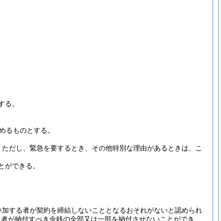
。
する。
めるものとする。
。
ただし、緊急を要するとき、その他特別な理由があるときは、こ
とができる。
参加する者が契約を締結しないこととなるおそれがないと認められ
る者が納付すべき金銭の全部又は一部を納付させないことができ