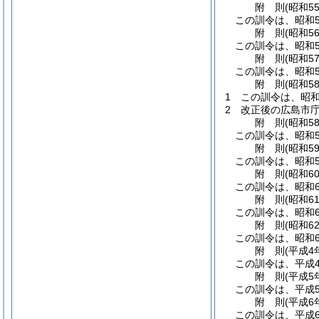
附
則
(昭和5
この訓令は、昭和5
附
則
(昭和5
この訓令は、昭和5
附
則
(昭和5
この訓令は、昭和5
附
則
(昭和5
1
この訓令は、昭和
2
改正後の広島市
附
則
(昭和5
この訓令は、昭和5
附
則
(昭和5
この訓令は、昭和5
附
則
(昭和6
この訓令は、昭和6
附
則
(昭和6
この訓令は、昭和6
附
則
(昭和6
この訓令は、昭和6
附
則
(平成4
この訓令は、平成
附
則
(平成5
この訓令は、平成
附
則
(平成6
この訓令は、平成