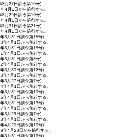
年3月27日
訓令第10号)
7年4月1日から施行する。
年3月29日
訓令第10号)
8年4月1日から施行する。
年3月31日
訓令第21号)
9年4月1日から施行する。
0年3月31日
訓令第15号)
0年4月1日から施行する。
1年3月31日
訓令第15号)
1年4月1日から施行する。
2年3月31日
訓令第8号)
2年4月1日から施行する。
3年3月30日
訓令第12号)
3年4月1日から施行する。
4年3月27日
訓令第7号)
4年4月1日から施行する。
5年3月31日
訓令第10号)
5年4月1日から施行する。
7年3月31日
訓令第13号)
7年4月1日から施行する。
8年3月29日
訓令第7号)
8年4月1日から施行する。
9年4月20日
訓令第10号)
9年4月23日から施行する。
0年3月31日
訓令第16号)