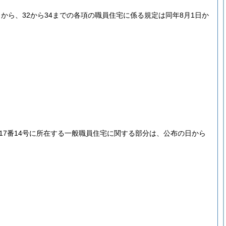
から、32から34までの各項の職員住宅に係る規定は同年8月1日か
17番14号に所在する一般職員住宅に関する部分は、公布の日から