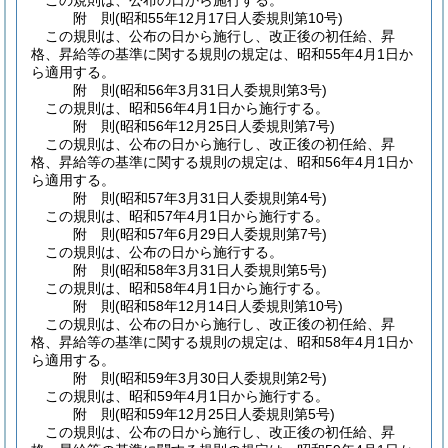
この規則は、公布の日から施行する。
附
則
(昭和55年12月17日
人委規則第10号)
この規則は、公布の日から施行し、改正後の初任給、昇
格、昇給等の基準に関する規則の規定は、昭和55年4月1日か
ら適用する。
附
則
(昭和56年3月31日
人委規則第3号)
この規則は、昭和56年4月1日から施行する。
附
則
(昭和56年12月25日
人委規則第7号)
この規則は、公布の日から施行し、改正後の初任給、昇
格、昇給等の基準に関する規則の規定は、昭和56年4月1日か
ら適用する。
附
則
(昭和57年3月31日
人委規則第4号)
この規則は、昭和57年4月1日から施行する。
附
則
(昭和57年6月29日
人委規則第7号)
この規則は、公布の日から施行する。
附
則
(昭和58年3月31日
人委規則第5号)
この規則は、昭和58年4月1日から施行する。
附
則
(昭和58年12月14日
人委規則第10号)
この規則は、公布の日から施行し、改正後の初任給、昇
格、昇給等の基準に関する規則の規定は、昭和58年4月1日か
ら適用する。
附
則
(昭和59年3月30日
人委規則第2号)
この規則は、昭和59年4月1日から施行する。
附
則
(昭和59年12月25日
人委規則第5号)
この規則は、公布の日から施行し、改正後の初任給、昇