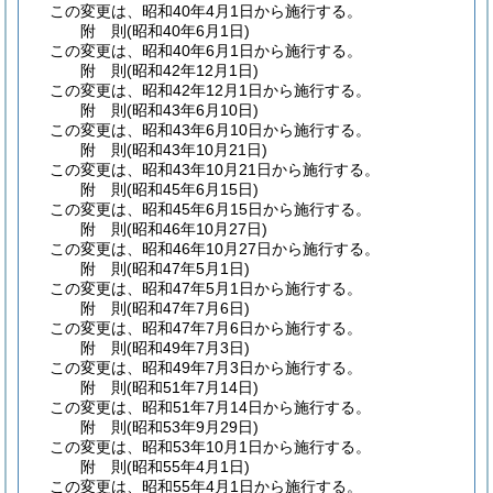
この変更は、昭和40年4月1日から施行する。
附
則
(昭和40年6月1日
)
この変更は、昭和40年6月1日から施行する。
附
則
(昭和42年12月1日
)
この変更は、昭和42年12月1日から施行する。
附
則
(昭和43年6月10日
)
この変更は、昭和43年6月10日から施行する。
附
則
(昭和43年10月21日
)
この変更は、昭和43年10月21日から施行する。
附
則
(昭和45年6月15日
)
この変更は、昭和45年6月15日から施行する。
附
則
(昭和46年10月27日
)
この変更は、昭和46年10月27日から施行する。
附
則
(昭和47年5月1日
)
この変更は、昭和47年5月1日から施行する。
附
則
(昭和47年7月6日
)
この変更は、昭和47年7月6日から施行する。
附
則
(昭和49年7月3日
)
この変更は、昭和49年7月3日から施行する。
附
則
(昭和51年7月14日
)
この変更は、昭和51年7月14日から施行する。
附
則
(昭和53年9月29日
)
この変更は、昭和53年10月1日から施行する。
附
則
(昭和55年4月1日
)
この変更は、昭和55年4月1日から施行する。