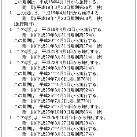
この規則は、平成18年4月1日から施行する。
附
則
(平成19年3月30日
規則第26号 抄)
1
この規則は、平成19年4月1日から施行する。
附
則
(平成19年4月20日
規則第58号 抄)
(施行期日)
1
この規則は、平成19年4月23日から施行する。
附
則
(平成20年3月31日
規則第25号)
この規則は、平成20年4月1日から施行する。
附
則
(平成21年3月31日
規則第27号 抄)
1
この規則は、平成21年4月1日から施行する。
附
則
(平成22年3月31日
規則第31号 抄)
1
この規則は、平成22年4月1日から施行する。
附
則
(平成24年3月30日
規則第41号)
この規則は、平成24年4月1日から施行する。
附
則
(平成24年7月6日
規則第78号)
この規則は、平成24年8月1日から施行する。
附
則
(平成25年3月29日
規則第52号)
この規則は、平成25年4月1日から施行する。
附
則
(平成25年7月2日
規則第77号)
この規則は、平成25年7月16日から施行する。
附
則
(平成25年10月9日
規則第86号 抄)
1
この規則は、平成25年10月15日から施行する。
附
則
(平成27年3月27日
規則第28号)
この規則は、平成27年4月1日から施行する。
附
則
(平成29年3月31日
規則第27号)