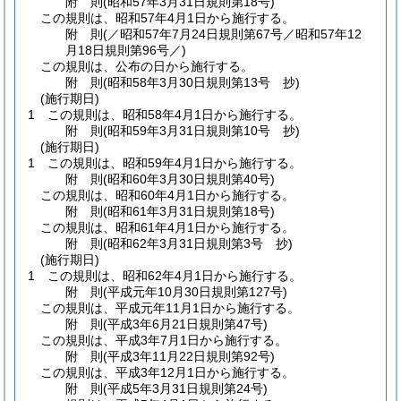
附
則
(昭和57年3月31日
規則第18号)
この規則は、昭和57年4月1日から施行する。
附
則
(／昭和57年7月24日規則第67号／昭和57年12
月18日
規則第96号／)
この規則は、公布の日から施行する。
附
則
(昭和58年3月30日
規則第13号 抄)
(施行期日)
1
この規則は、昭和58年4月1日から施行する。
附
則
(昭和59年3月31日
規則第10号 抄)
(施行期日)
1
この規則は、昭和59年4月1日から施行する。
附
則
(昭和60年3月30日
規則第40号)
この規則は、昭和60年4月1日から施行する。
附
則
(昭和61年3月31日
規則第18号)
この規則は、昭和61年4月1日から施行する。
附
則
(昭和62年3月31日
規則第3号 抄)
(施行期日)
1
この規則は、昭和62年4月1日から施行する。
附
則
(平成元年10月30日
規則第127号)
この規則は、平成元年11月1日から施行する。
附
則
(平成3年6月21日
規則第47号)
この規則は、平成3年7月1日から施行する。
附
則
(平成3年11月22日
規則第92号)
この規則は、平成3年12月1日から施行する。
附
則
(平成5年3月31日
規則第24号)