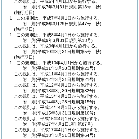
この規則は、平成5年4月1日から施行する。
附
則
(平成7年3月31日
規則第13号 抄)
(施行期日)
1
この規則は、平成7年4月1日から施行する。
附
則
(平成8年3月29日
規則第47号 抄)
(施行期日)
1
この規則は、平成8年4月1日から施行する。
附
則
(平成9年3月31日
規則第18号)
この規則は、平成9年4月1日から施行する。
附
則
(平成10年3月31日
規則第5号 抄)
(施行期日)
1
この規則は、平成10年4月1日から施行する。
附
則
(平成11年3月30日
規則第21号)
この規則は、平成11年4月1日から施行する。
附
則
(平成12年3月31日
規則第21号)
この規則は、平成12年4月1日から施行する。
附
則
(平成13年3月30日
規則第32号)
この規則は、平成13年4月1日から施行する。
附
則
(平成14年3月28日
規則第15号)
この規則は、平成14年4月1日から施行する。
附
則
(平成15年3月31日
規則第16号)
この規則は、平成15年4月1日から施行する。
附
則
(平成17年4月1日
規則第87号)
この規則は、平成17年4月1日から施行する。
附
則
(平成18年3月31日
規則第64号)