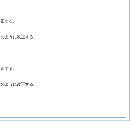
改正する。
次のように改正する。
改正する。
次のように改正する。