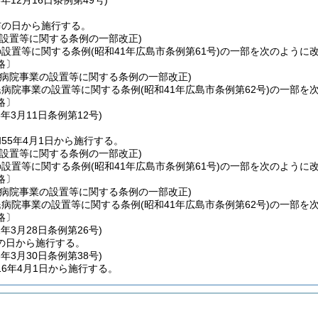
3年12月16日
条例第49号)
布の日から施行する。
の設置等に関する条例の一部改正)
の設置等に関する条例
(昭和41年広島市条例第61号)
の一部を次のように
略〕
民病院事業の設置等に関する条例の一部改正)
民病院事業の設置等に関する条例
(昭和41年広島市条例第62号)
の一部を
略〕
5年3月11日
条例第12号)
55年4月1日から施行する。
の設置等に関する条例の一部改正)
の設置等に関する条例
(昭和41年広島市条例第61号)
の一部を次のように
略〕
民病院事業の設置等に関する条例の一部改正)
民病院事業の設置等に関する条例
(昭和41年広島市条例第62号)
の一部を
略〕
1年3月28日
条例第26号)
の日から施行する。
6年3月30日
条例第38号)
6年4月1日から施行する。