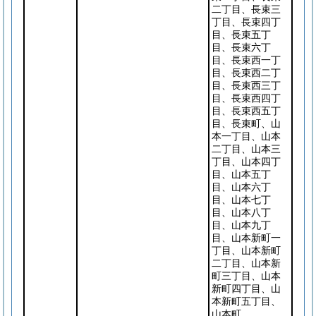
二丁目、長束三
丁目、長束四丁
目、長束五丁
目、長束六丁
目、長束西一丁
目、長束西二丁
目、長束西三丁
目、長束西四丁
目、長束西五丁
目、長束町、山
本一丁目、山本
二丁目、山本三
丁目、山本四丁
目、山本五丁
目、山本六丁
目、山本七丁
目、山本八丁
目、山本九丁
目、山本新町一
丁目、山本新町
二丁目、山本新
町三丁目、山本
新町四丁目、山
本新町五丁目、
山本町