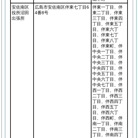
安佐南区
広島市安佐南区伴東七丁目6
伴東一丁目、伴
役所沼田
4番8号
東二丁目、伴東
出張所
三丁目、伴東四
丁目、伴東五丁
目、伴東六丁
目、伴東七丁
目、伴東八丁
目、伴東町、伴
中央一丁目、伴
中央二丁目、伴
中央三丁目、伴
中央四丁目、伴
中央五丁目、伴
中央六丁目、伴
中央七丁目、伴
西一丁目、伴西
二丁目、伴西三
丁目、伴西四丁
目、伴西五丁
目、伴西六丁
目、伴西町、伴
南一丁目、伴南
二丁目、伴南三
丁目、伴南四丁