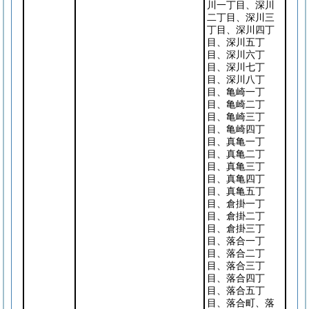
川一丁目、深川
二丁目、深川三
丁目、深川四丁
目、深川五丁
目、深川六丁
目、深川七丁
目、深川八丁
目、亀崎一丁
目、亀崎二丁
目、亀崎三丁
目、亀崎四丁
目、真亀一丁
目、真亀二丁
目、真亀三丁
目、真亀四丁
目、真亀五丁
目、倉掛一丁
目、倉掛二丁
目、倉掛三丁
目、落合一丁
目、落合二丁
目、落合三丁
目、落合四丁
目、落合五丁
目、落合町、落