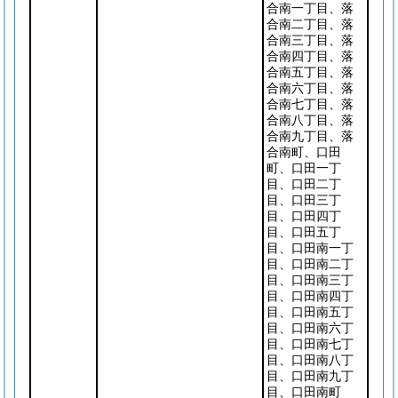
合南一丁目、落
合南二丁目、落
合南三丁目、落
合南四丁目、落
合南五丁目、落
合南六丁目、落
合南七丁目、落
合南八丁目、落
合南九丁目、落
合南町、口田
町、口田一丁
目、口田二丁
目、口田三丁
目、口田四丁
目、口田五丁
目、口田南一丁
目、口田南二丁
目、口田南三丁
目、口田南四丁
目、口田南五丁
目、口田南六丁
目、口田南七丁
目、口田南八丁
目、口田南九丁
目、口田南町