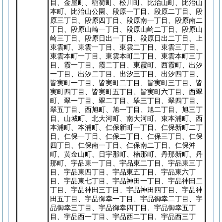
目、金屋町、稲荷町、松川町、比治山町、比治山
本町、比治山公園、段原一丁目、段原二丁目、段
原三丁目、段原四丁目、段原南一丁目、段原南二
丁目、段原山崎一丁目、段原山崎二丁目、段原山
崎三丁目、段原日出一丁目、段原日出二丁目、上
東雲町、東雲一丁目、東雲二丁目、東雲三丁目、
東雲本町一丁目、東雲本町二丁目、東雲本町三丁
目、霞一丁目、霞二丁目、東霞町、西霞町、出汐
一丁目、出汐二丁目、出汐三丁目、出汐四丁目、
皆実町一丁目、皆実町二丁目、皆実町三丁目、皆
実町四丁目、皆実町五丁目、皆実町六丁目、西翠
町、翠一丁目、翠二丁目、翠三丁目、翠四丁目、
翠五丁目、西旭町、旭一丁目、旭二丁目、旭三丁
目、山城町、北大河町、南大河町、東本浦町、西
本浦町、本浦町、仁保新町一丁目、仁保新町二丁
目、仁保一丁目、仁保二丁目、仁保三丁目、仁保
四丁目、仁保南一丁目、仁保南二丁目、仁保沖
町、黄金山町、日宇那町、楠那町、丹那新町、丹
那町、宇品東一丁目、宇品東二丁目、宇品東三丁
目、宇品東四丁目、宇品東五丁目、宇品東六丁
目、宇品東七丁目、宇品神田一丁目、宇品神田二
丁目、宇品神田三丁目、宇品神田四丁目、宇品神
田五丁目、宇品御幸一丁目、宇品御幸二丁目、宇
品御幸三丁目、宇品御幸四丁目、宇品御幸五丁
目、宇品西一丁目、宇品西二丁目、宇品西三丁