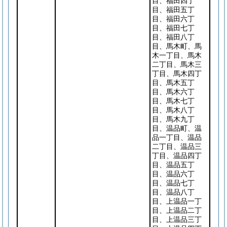
目、福田四丁
目、福田五丁
目、福田六丁
目、福田七丁
目、福田八丁
目、馬木町、馬
木一丁目、馬木
二丁目、馬木三
丁目、馬木四丁
目、馬木五丁
目、馬木六丁
目、馬木七丁
目、馬木八丁
目、馬木九丁
目、温品町、温
品一丁目、温品
二丁目、温品三
丁目、温品四丁
目、温品五丁
目、温品六丁
目、温品七丁
目、温品八丁
目、上温品一丁
目、上温品二丁
目、上温品三丁