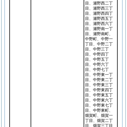
目、瀬野西二丁
目、瀬野西三丁
目、瀬野西四丁
目、瀬野西五丁
目、瀬野西六丁
目、瀬野南一丁
目、瀬野南町、
中野町、中野一
丁目、中野二丁
目、中野三丁
目、中野四丁
目、中野五丁
目、中野六丁
目、中野七丁
目、中野東一丁
目、中野東二丁
目、中野東三丁
目、中野東四丁
目、中野東五丁
目、中野東六丁
目、中野東七丁
目、中野東町、
畑賀町、畑賀一
丁目、畑賀二丁
目、畑賀三丁目