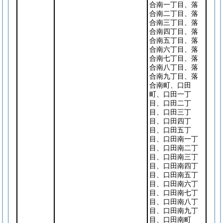
合南一丁目、落
合南二丁目、落
合南三丁目、落
合南四丁目、落
合南五丁目、落
合南六丁目、落
合南七丁目、落
合南八丁目、落
合南九丁目、落
合南町、口田
町、口田一丁
目、口田二丁
目、口田三丁
目、口田四丁
目、口田五丁
目、口田南一丁
目、口田南二丁
目、口田南三丁
目、口田南四丁
目、口田南五丁
目、口田南六丁
目、口田南七丁
目、口田南八丁
目、口田南九丁
目、口田南町