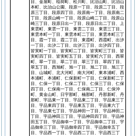
目、金屋町、稲荷町、松川町、比治山町、比治山
本町、比治山公園、段原一丁目、段原二丁目、段
原三丁目、段原四丁目、段原南一丁目、段原南二
丁目、段原山崎一丁目、段原山崎二丁目、段原山
崎三丁目、段原日出一丁目、段原日出二丁目、上
東雲町、東雲一丁目、東雲二丁目、東雲三丁目、
東雲本町一丁目、東雲本町二丁目、東雲本町三丁
目、霞一丁目、霞二丁目、東霞町、西霞町、出汐
一丁目、出汐二丁目、出汐三丁目、出汐四丁目、
皆実町一丁目、皆実町二丁目、皆実町三丁目、皆
実町四丁目、皆実町五丁目、皆実町六丁目、西翠
町、翠一丁目、翠二丁目、翠三丁目、翠四丁目、
翠五丁目、西旭町、旭一丁目、旭二丁目、旭三丁
目、山城町、北大河町、南大河町、東本浦町、西
本浦町、本浦町、仁保新町一丁目、仁保新町二丁
目、仁保一丁目、仁保二丁目、仁保三丁目、仁保
四丁目、仁保南一丁目、仁保南二丁目、仁保沖
町、黄金山町、日宇那町、楠那町、丹那新町、丹
那町、宇品東一丁目、宇品東二丁目、宇品東三丁
目、宇品東四丁目、宇品東五丁目、宇品東六丁
目、宇品東七丁目、宇品神田一丁目、宇品神田二
丁目、宇品神田三丁目、宇品神田四丁目、宇品神
田五丁目、宇品御幸一丁目、宇品御幸二丁目、宇
品御幸三丁目、宇品御幸四丁目、宇品御幸五丁
目、宇品西一丁目、宇品西二丁目、宇品西三丁