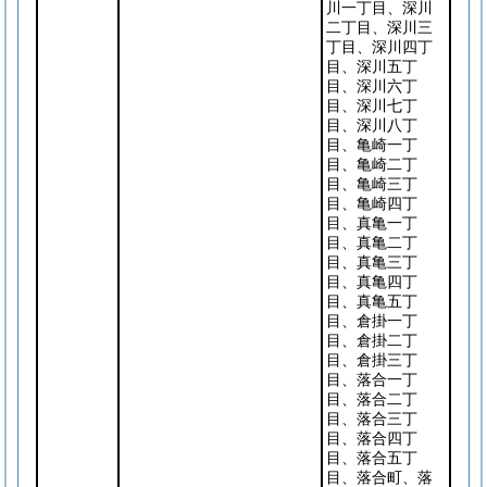
川一丁目、深川
二丁目、深川三
丁目、深川四丁
目、深川五丁
目、深川六丁
目、深川七丁
目、深川八丁
目、亀崎一丁
目、亀崎二丁
目、亀崎三丁
目、亀崎四丁
目、真亀一丁
目、真亀二丁
目、真亀三丁
目、真亀四丁
目、真亀五丁
目、倉掛一丁
目、倉掛二丁
目、倉掛三丁
目、落合一丁
目、落合二丁
目、落合三丁
目、落合四丁
目、落合五丁
目、落合町、落