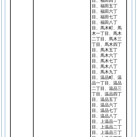
目、福田四丁
目、福田五丁
目、福田六丁
目、福田七丁
目、福田八丁
目、馬木町、馬
木一丁目、馬木
二丁目、馬木三
丁目、馬木四丁
目、馬木五丁
目、馬木六丁
目、馬木七丁
目、馬木八丁
目、馬木九丁
目、温品町、温
品一丁目、温品
二丁目、温品三
丁目、温品四丁
目、温品五丁
目、温品六丁
目、温品七丁
目、温品八丁
目、上温品一丁
目、上温品二丁
目、上温品三丁