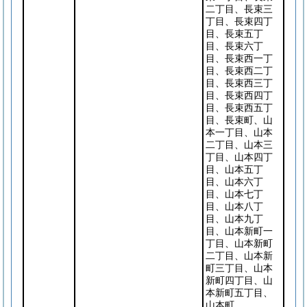
二丁目、長束三
丁目、長束四丁
目、長束五丁
目、長束六丁
目、長束西一丁
目、長束西二丁
目、長束西三丁
目、長束西四丁
目、長束西五丁
目、長束町、山
本一丁目、山本
二丁目、山本三
丁目、山本四丁
目、山本五丁
目、山本六丁
目、山本七丁
目、山本八丁
目、山本九丁
目、山本新町一
丁目、山本新町
二丁目、山本新
町三丁目、山本
新町四丁目、山
本新町五丁目、
山本町