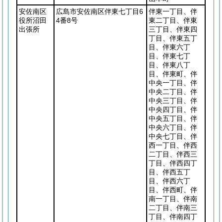
安佐南区
広島市安佐南区伴東七丁目6
伴東一丁目、伴
役所沼田
4番8号
東二丁目、伴東
出張所
三丁目、伴東四
丁目、伴東五丁
目、伴東六丁
目、伴東七丁
目、伴東八丁
目、伴東町、伴
中央一丁目、伴
中央二丁目、伴
中央三丁目、伴
中央四丁目、伴
中央五丁目、伴
中央六丁目、伴
中央七丁目、伴
西一丁目、伴西
二丁目、伴西三
丁目、伴西四丁
目、伴西五丁
目、伴西六丁
目、伴西町、伴
南一丁目、伴南
二丁目、伴南三
丁目、伴南四丁