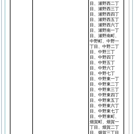
目、瀬野西二丁
目、瀬野西三丁
目、瀬野西四丁
目、瀬野西五丁
目、瀬野西六丁
目、瀬野南一丁
目、瀬野南町、
中野町、中野一
丁目、中野二丁
目、中野三丁
目、中野四丁
目、中野五丁
目、中野六丁
目、中野七丁
目、中野東一丁
目、中野東二丁
目、中野東三丁
目、中野東四丁
目、中野東五丁
目、中野東六丁
目、中野東七丁
目、中野東町、
畑賀町、畑賀一
丁目、畑賀二丁
目、畑賀三丁目