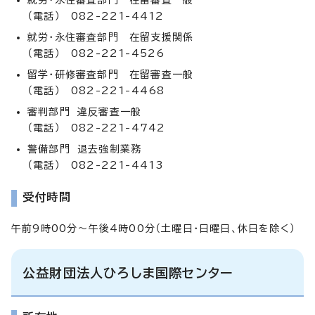
（電話） 082-221-4412
就労・永住審査部門 在留支援関係
（電話） 082-221-4526
留学・研修審査部門 在留審査一般
（電話） 082-221-4468
審判部門 違反審査一般
（電話） 082-221-4742
警備部門 退去強制業務
（電話） 082-221-4413
受付時間
午前9時00分～午後4時00分（土曜日・日曜日、休日を除く）
公益財団法人ひろしま国際センター