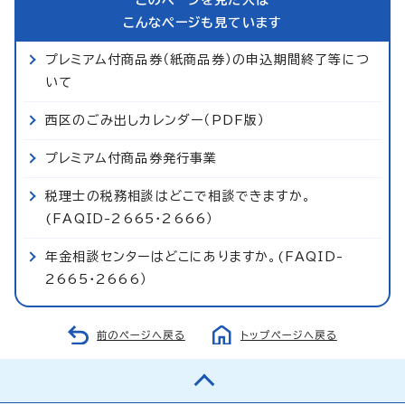
こんなページも見ています
プレミアム付商品券（紙商品券）の申込期間終了等につ
いて
西区のごみ出しカレンダー（PDF版）
プレミアム付商品券発行事業
税理士の税務相談はどこで相談できますか。
(FAQID-2665・2666）
年金相談センターはどこにありますか。(FAQID-
2665・2666）
前のページへ戻る
トップページへ戻る